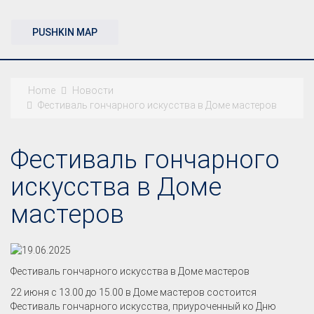
PUSHKIN MAP
Home
Новости
Фестиваль гончарного искусства в Доме мастеров
Фестиваль гончарного
искусства в Доме
мастеров
Фестиваль гончарного искусства в Доме мастеров
22 июня с 13.00 до 15.00 в Доме мастеров состоится
Фестиваль гончарного искусства, приуроченный ко Дню