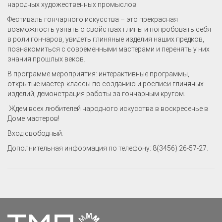
народных художественных промыслов.
Фестиваль гончарного искусства – это прекрасная
возможность узнать о свойствах глины и попробовать себя
в роли гончаров, увидеть глиняные изделия наших предков,
познакомиться с современными мастерами и перенять у них
знания прошлых веков.
В программе мероприятия: интерактивные программы,
открытые мастер-классы по созданию и росписи глиняных
изделий, демонстрация работы за гончарным кругом.
Ждем всех любителей народного искусства в воскресенье в
Доме мастеров!
Вход свободный.
Дополнительная информация по телефону: 8(3456) 26-57-27.