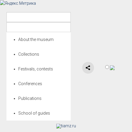
About the museum
Collections
Festivals, contests
Conferences
Publications
School of guides