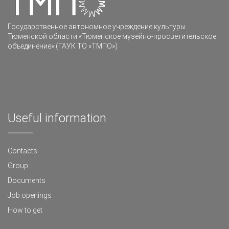
Государственное автономное учреждение культуры
Тюменской области «Тюменское музейно-просветительское
объединение» (ГАУК ТО «ТМПО»)
Useful information
Contacts
Group
Documents
Job openings
How to get