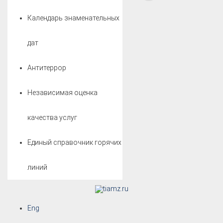
Календарь знаменательных
дат
Антитеррор
Независимая оценка
качества услуг
Единый справочник горячих
линий
Eng