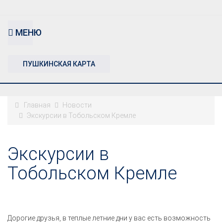
МЕНЮ
ПУШКИНСКАЯ КАРТА
Главная
Новости
Экскурсии в Тобольском Кремле
Экскурсии в
Тобольском Кремле
Дорогие друзья, в теплые летние дни у вас есть возможность