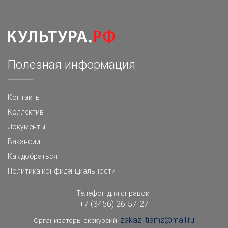
Полезная информация
Контакты
Коллектив
Документы
Вакансии
Как добраться
Политика конфиденциальности
Телефон для справок:
+7 (3456) 26-57-27
zakaz_tiamz@mail.ru
Организаторы экскурсий: