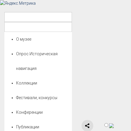
О музее
Опрос Историческая
навигация
Коллекции
Фестивали, конкурсы
Конференции
Публикации