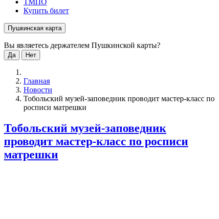
ТМПО
Купить билет
Пушкинская карта
Вы являетесь держателем Пушкинской карты?
Да
Нет
Главная
Новости
Тобольский музей-заповедник проводит мастер-класс по
росписи матрешки
Тобольский музей-заповедник
проводит мастер-класс по росписи
матрешки