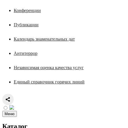
Конференции
Публикации
Календарь знаменательных дат
Антитеррор
Независимая оценка качества услуг
Единый справочник горячих линий
Меню
Каталог