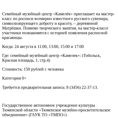
Семейный музейный центр «Камелёк» приглашает на мастер-
класс по росписи всемирно известного русского сувенира,
символизирующего доброту и красоту, – деревянной
Матрёшки. Помимо творческого занятия, на мастер-классе
участники познакомятся с историей появления расписной
красавицы.
Когда: 24 августа в 11:00, 13:00, 15:00 и 17:00
Где: семейный музейный центр «Камелек»: (Тобольск,
Красная площадь, 1, стр.4)
Стоимость: 150 рублей с человека
Категория 0+
Требуется предварительная запись: 8 (3456) 22-37-13.⠀
Государственное автономное учреждение культуры
Тюменской области «Тюменское музейно-просветительское
объединение» (ГАУК ТО «ТМПО»)