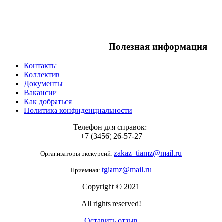
Полезная информация
Контакты
Коллектив
Документы
Вакансии
Как добраться
Политика конфиденциальности
Телефон для справок:
+7 (3456) 26-57-27
zakaz_tiamz@mail.ru
Организаторы экскурсий:
tgiamz@mail.ru
Приемная:
Copyright © 2021
All rights reserved!
Оставить отзыв