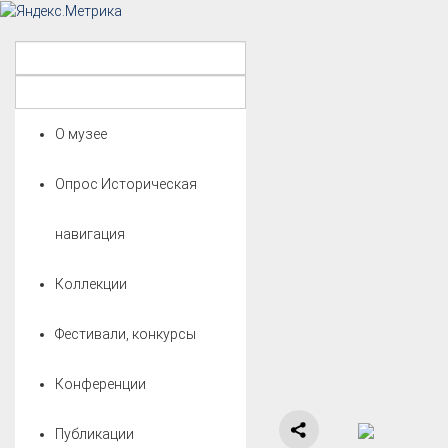
О музее
Опрос Историческая
навигация
Коллекции
Фестивали, конкурсы
Конференции
Публикации