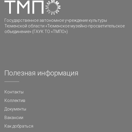
Государственное автономное учреждение культуры
Тюменской области «Тюменское музейно-просветительское
объединение» (ГАУК ТО «ТМПО»)
Полезная информация
Контакты
Коллектив
Документы
Вакансии
Как добраться