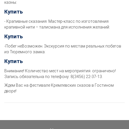
казны:
Купить
- Крапивные сказания. Мастер-класс по изготовления
крапивной нити – талисмана для исполнения желаний:
Купить
-Побег неВозможен. Экскурсия по местам реальных побегов
из Тюремного замка:
Купить
Внимание! Количество мест на мероприятия ограничено!
Запись обязательна по телефону: 8(3456) 22-37-13.
Ждем Вас на фестивале Кремлевских сказов в Гостином
дворе!