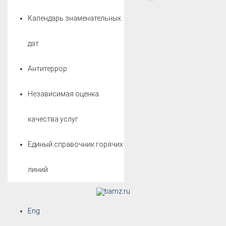
Календарь знаменательных
дат
Антитеррор
Независимая оценка
качества услуг
Единый справочник горячих
линий
Eng