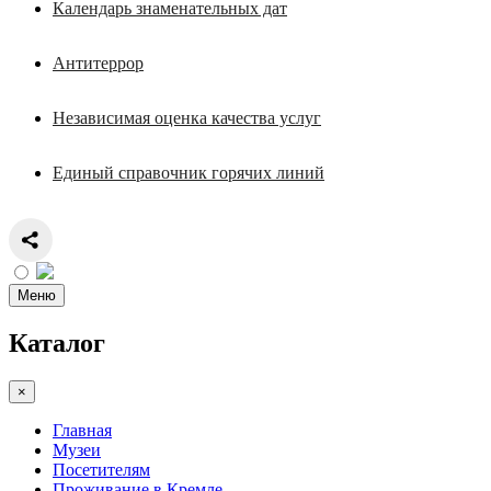
Календарь знаменательных дат
Антитеррор
Независимая оценка качества услуг
Единый справочник горячих линий
Меню
Каталог
×
Главная
Музеи
Посетителям
Проживание в Кремле