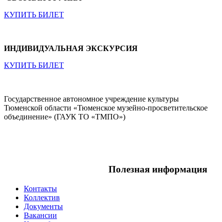
КУПИТЬ БИЛЕТ
ИНДИВИДУАЛЬНАЯ ЭКСКУРСИЯ
КУПИТЬ БИЛЕТ
Государственное автономное учреждение культуры
Тюменской области «Тюменское музейно-просветительское
объединение» (ГАУК ТО «ТМПО»)
Полезная информация
Контакты
Коллектив
Документы
Вакансии