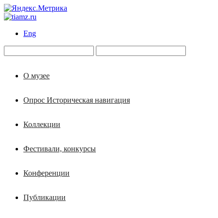
Eng
О музее
Опрос Историческая навигация
Коллекции
Фестивали, конкурсы
Конференции
Публикации