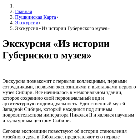
Главная
Пушкинская Карта
Экскурсии
Экскурсия «Из истории Губернского музея»
Экскурсия «Из истории
Губернского музея»
Экскурсия познакомит с первыми коллекциями, первыми
сотрудниками, первыми экспозициями и выставками первого
музея Сибири. Все начиналось в мемориальном здании,
которое сохранило свой первоначальный вид и
архитектурную индивидуальность. Единственный музей
Западной Сибири, который находился под личным
покровительством императора Николая II и являлся научным
и культурным центром Сибири.
Сегодня экспозиции повествуют об истории становления
музейного дела в Тобольске, представляют его первые