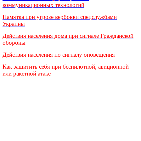
коммуникационных технологий
Памятка при угрозе вербовки спецслужбами
Украины
Действия населения дома при сигнале Гражданской
обороны
Действия населения по сигналу оповещения
Как защитить себя при беспилотной, авиционной
или ракетной атаке