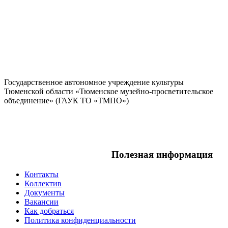
Государственное автономное учреждение культуры
Тюменской области «Тюменское музейно-просветительское
объединение» (ГАУК ТО «ТМПО»)
Полезная информация
Контакты
Коллектив
Документы
Вакансии
Как добраться
Политика конфиденциальности