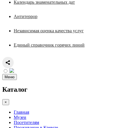
Календарь знаменательных дат
Антитеррор
Независимая оценка качества услуг
Единый справочник горячих линий
Меню
Каталог
×
Главная
Музеи
Посетителям
Проживание в Кремле