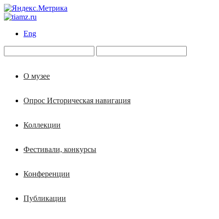
Eng
О музее
Опрос Историческая навигация
Коллекции
Фестивали, конкурсы
Конференции
Публикации