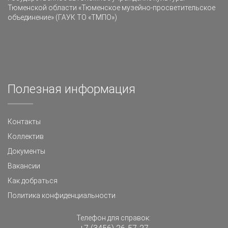
Тюменской области «Тюменское музейно-просветительское
объединение» (ГАУК ТО «ТМПО»)
Полезная информация
Контакты
Коллектив
Документы
Вакансии
Как добраться
Политика конфиденциальности
Телефон для справок: