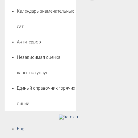
Календарь знаменательных
дат
Антитеррор
Независимая оценка
качества услуг
Единый справочник горячих
линий
Eng