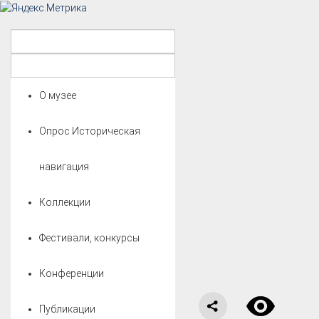
О музее
Опрос Историческая
навигация
Коллекции
Фестивали, конкурсы
Конференции
Публикации