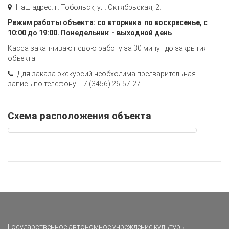
Наш адрес: г. Тобольск, ул. Октябрьская, 2.
Режим работы объекта: со вторника по воскресенье, с
10:00 до 19:00. Понедельник - выходной день
Касса заканчивают свою работу за 30 минут до закрытия
объекта.
Для заказа экскурсий необходима предварительная
запись по телефону: +7 (3456) 26-57-27
Схема расположения объекта
Государственное автономное учреждение культуры