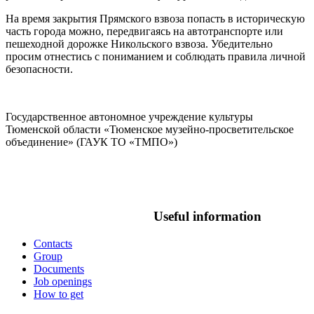
На время закрытия Прямского взвоза попасть в историческую
часть города можно, передвигаясь на автотранспорте или
пешеходной дорожке Никольского взвоза. Убедительно
просим отнестись с пониманием и соблюдать правила личной
безопасности.
Государственное автономное учреждение культуры
Тюменской области «Тюменское музейно-просветительское
объединение» (ГАУК ТО «ТМПО»)
Useful information
Contacts
Group
Documents
Job openings
How to get