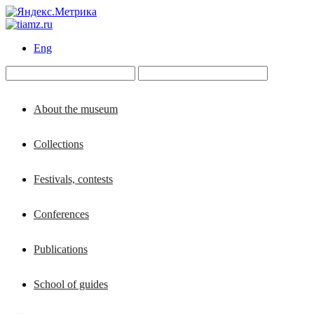
Eng
About the museum
Collections
Festivals, contests
Conferences
Publications
School of guides