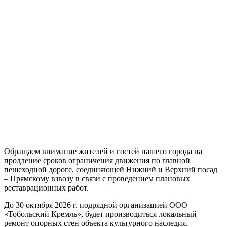
Обращаем внимание жителей и гостей нашего города на
продление сроков ограничения движения по главной
пешеходной дороге, соединяющей Нижний и Верхний посад
– Прямскому взвозу в связи с проведением плановых
реставрационных работ.
До 30 октября 2026 г. подрядной организацией ООО
«Тобольский Кремль», будет производиться локальный
ремонт опорных стен объекта культурного наследия.