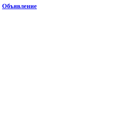
Объявление