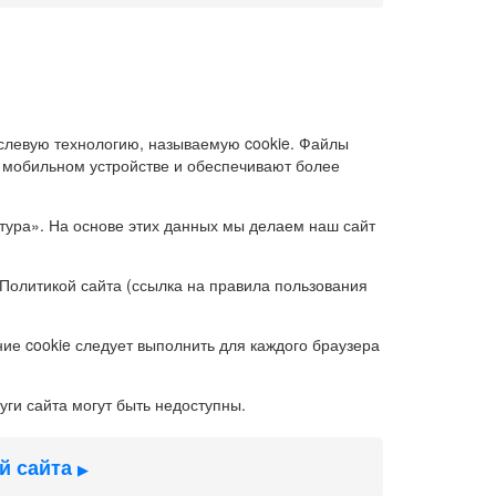
левую технологию, называемую cookie. Файлы
 мобильном устройстве и обеспечивают более
тура». На основе этих данных мы делаем наш сайт
 Политикой сайта (ссылка на правила пользования
ние cookie следует выполнить для каждого браузера
уги сайта могут быть недоступны.
й сайта