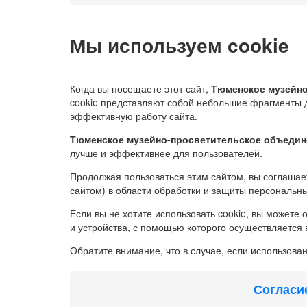
Мы используем cookie
Когда вы посещаете этот сайт,
Тюменское музейно
cookie представляют собой небольшие фрагменты 
эффективную работу сайта.
Тюменское музейно-просветительское объедин
лучше и эффективнее для пользователей.
Продолжая пользоваться этим сайтом, вы соглашает
сайтом) в области обработки и защиты персональн
Если вы не хотите использовать cookie, вы можете
и устройства, с помощью которого осуществляется в
Обратите внимание, что в случае, если использова
Согласи