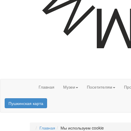
Главная
Музеи
Посетителям
Про
Пушкинская карта
Главная
Мы используем cookie