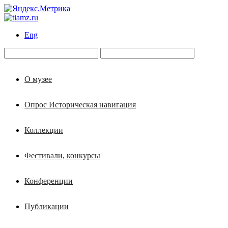
Eng
О музее
Опрос Историческая навигация
Коллекции
Фестивали, конкурсы
Конференции
Публикации