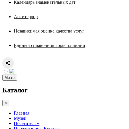
Календарь знаменательных дат
Антитеррор
Независимая оценка качества услуг
Единый справочник горячих линий
Меню
Каталог
×
Главная
Музеи
Посетителям
Проживание в Кремле