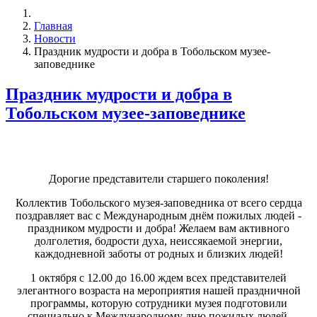
Главная
Новости
Праздник мудрости и добра в Тобольском музее-
заповеднике
Праздник мудрости и добра в
Тобольском музее-заповеднике
Дорогие представители старшего поколения!
Коллектив Тобольского музея-заповедника от всего сердца
поздравляет вас с Международным днём пожилых людей -
праздником мудрости и добра! Желаем вам активного
долголетия, бодрости духа, неиссякаемой энергии,
каждодневной заботы от родных и близких людей!
1 октября с 12.00 до 16.00 ждем всех представителей
элегантного возраста на мероприятия нашей праздничной
программы, которую сотрудники музея подготовили
специально к Международному дню пожилых людей.