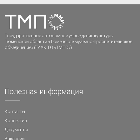
Государственное автономное учреждение культуры
Тюменской области «Тюменское музейно-просветительское
объединение» (ГАУК ТО «ТМПО»)
Полезная информация
Контакты
Коллектив
Документы
Вакансии