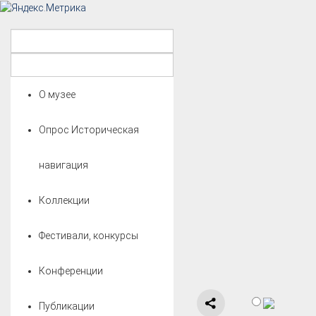
О музее
Опрос Историческая
навигация
Коллекции
Фестивали, конкурсы
Конференции
Публикации