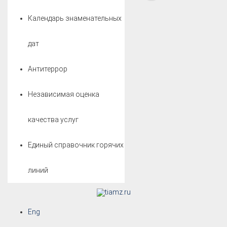
Календарь знаменательных
дат
Антитеррор
Независимая оценка
качества услуг
Единый справочник горячих
линий
Eng