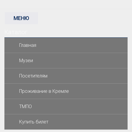
МЕНЮ
Каталог
×
Главная
Музеи
Посетителям
Проживание в Кремле
ТМПО
Купить билет