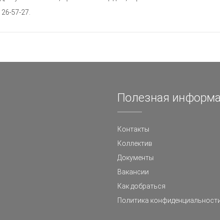
26-57-27.
Полезная информ
Контакты
Коллектив
Документы
Вакансии
Как добраться
Политика конфиденциальност