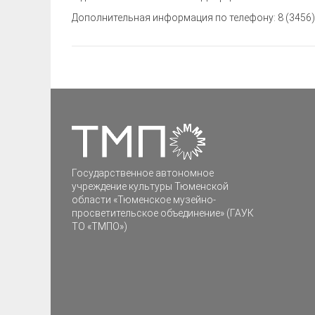
Дополнительная информация по телефону: 8 (3456) 
Государственное автономное
учреждение культуры Тюменской
области «Тюменское музейно-
просветительское объединение» (ГАУК
ТО «ТМПО»)