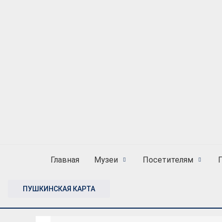
Главная
Музеи
Посетителям
ПУШКИНСКАЯ КАРТА