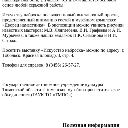
основ любой серьезной работы.
Искусству наброска посвящен новый выставочный проект,
представленный вниманию гостей в музейном комплексе
«Дворец наместника». В экспозиции можно увидеть рисунки
известных мастеров: М.В. Лянглебена, В.И. Графеева и А.И.
Мурычева, а также наших земляков П.К. Симонова и Н.И.
Ситько.
Посетить выставку «Искусство наброска» можно по адресу: г.
Тобольск, Красная площадь 3, стр. 4.
Телефон для справок: 8 (3456) 26-57-27.
Государственное автономное учреждение культуры
Тюменской области «Тюменское музейно-просветительское
объединение» (ГАУК ТО «ТМПО»)
Полезная информация