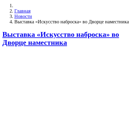
Главная
Новости
Выставка «Искусство наброска» во Дворце наместника
Выставка «Искусство наброска» во
Дворце наместника