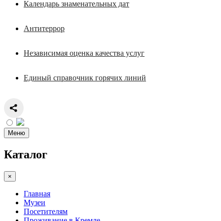
Календарь знаменательных дат
Антитеррор
Независимая оценка качества услуг
Единый справочник горячих линий
Меню
Каталог
×
Главная
Музеи
Посетителям
Проживание в Кремле