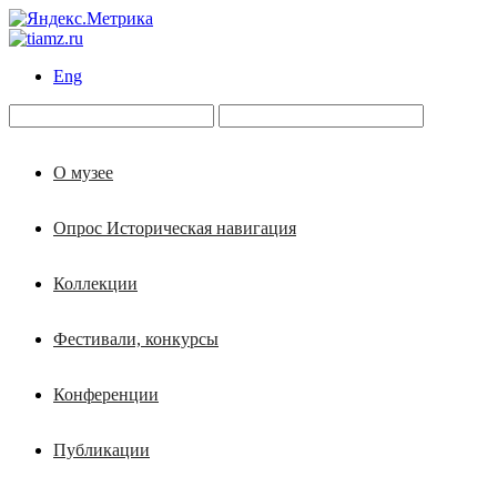
Eng
О музее
Опрос Историческая навигация
Коллекции
Фестивали, конкурсы
Конференции
Публикации