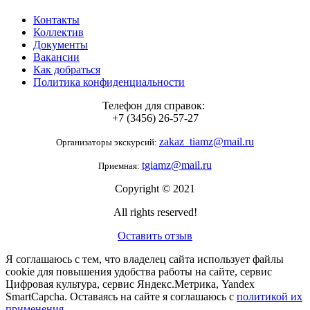
Контакты
Коллектив
Документы
Вакансии
Как добраться
Политика конфиденциальности
Телефон для справок:
+7 (3456) 26-57-27
zakaz_tiamz@mail.ru
Организаторы экскурсий:
tgiamz@mail.ru
Приемная:
Copyright © 2021
All rights reserved!
Оставить отзыв
Я соглашаюсь с тем, что владелец сайта использует файлы
cookie для повышения удобства работы на сайте, сервис
Цифровая культура, сервис Яндекс.Метрика, Yandex
SmartCapcha. Оставаясь на сайте я соглашаюсь с
политикой их
применения